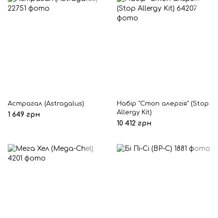
Астрагал (Astragalus)
Набір "Стоп алергія" (Stop
Allergy Kit)
1 649 грн
10 412 грн