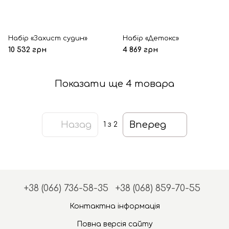
Набір «Захист судин»
Набір «Детокс»
10 532 грн
4 869 грн
Показати ще 4 товара
Назад
Вперед
1
з 2
+38 (066) 736-58-35
+38 (068) 859-70-55
Контактна інформація
Повна версія сайту