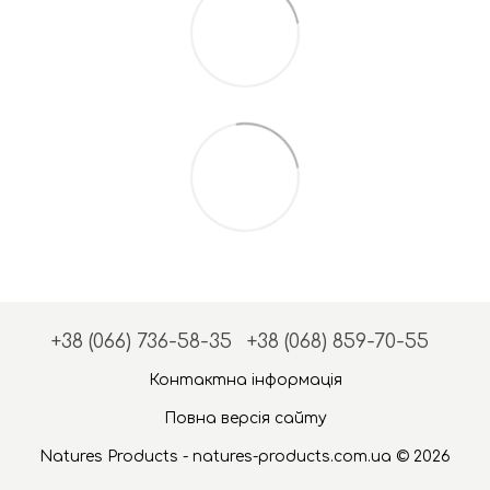
+38 (066) 736-58-35
+38 (068) 859-70-55
Контактна інформація
Повна версія сайту
Natures Products - natures-products.com.ua © 2026