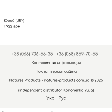
Юрай (URY)
1 922 грн
+38 (066) 736-58-35
+38 (068) 859-70-55
Контактная информация
Полная версия сайта
Natures Products - natures-products.com.ua © 2026
(Independent distributor Kononenko Yulia)
Укр
Рус