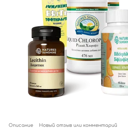
Описание
Новый отзыв или комментарий