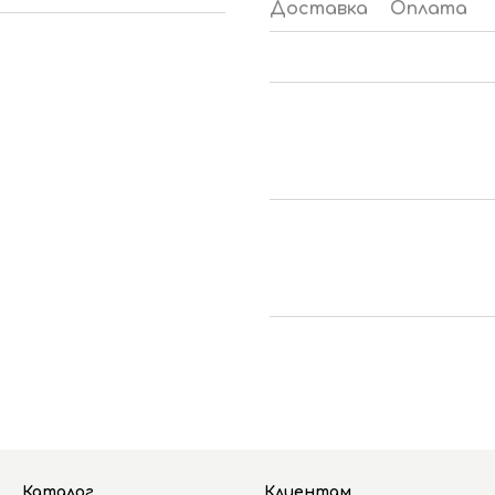
Доставка
Оплата
Каталог
Клиентам