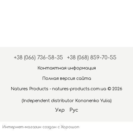
+38 (066) 736-58-35
+38 (068) 859-70-55
Контактная информация
Полная версия сайта
Natures Products - natures-products.com.ua © 2026
(Independent distributor Kononenko Yulia)
Укр
Рус
Интернет-магазин создан с Хорошоп